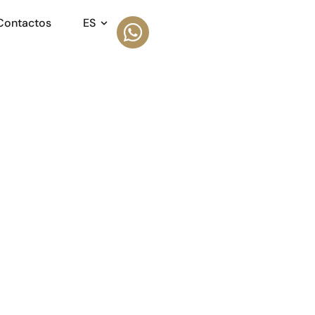
Contactos
ES