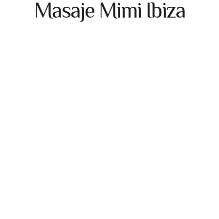
Masaje Mimi Ibiza