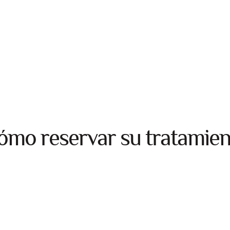
ómo reservar su tratamien