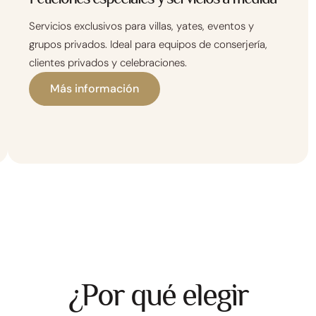
Servicios exclusivos para villas, yates, eventos y
grupos privados. Ideal para equipos de conserjería,
clientes privados y celebraciones.
Más información
¿Por qué elegir