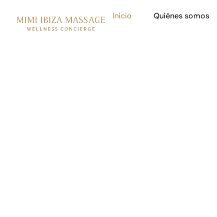
Inicio
Quiénes somos