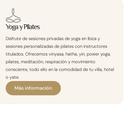
Yoga y Pilates
Disfrute de sesiones privadas de yoga en Ibiza y
sesiones personalizadas de pilates con instructores
titulados. Ofrecemos vinyasa, hatha, yin, power yoga,
pilates, meditación, respiración y movimiento
consciente, todo ello en la comodidad de tu villa, hotel
o yate.
Más información