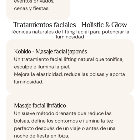
eventos privados,
cenas y fiestas.
Tratamientos faciales - Holistic & Glow
Técnicas naturales de lifting facial para potenciar la
luminosidad
Kobido - Masaje facial japonés
Un tratamiento facial lifting natural que tonifica,
esculpe e ilumina la piel.
Mejora la elasticidad, reduce las bolsas y aporta
luminosidad.
Masaje facial linfático
Un suave método drenante que reduce las
bolsas, define los contornos e ilumina la tez -
perfecto después de un viaje o antes de una
noche de fiesta en Ibiza.