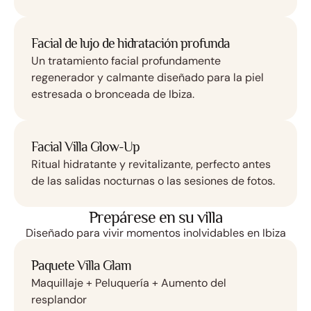
Facial de lujo de hidratación profunda
Un tratamiento facial profundamente
regenerador y calmante diseñado para la piel
estresada o bronceada de Ibiza.
Facial Villa Glow-Up
Ritual hidratante y revitalizante, perfecto antes
de las salidas nocturnas o las sesiones de fotos.
Prepárese en su villa
Diseñado para vivir momentos inolvidables en Ibiza
Paquete Villa Glam
Maquillaje + Peluquería + Aumento del
resplandor