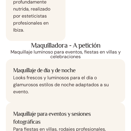
profundamente
nutrida, realizado
por esteticistas
profesionales en
Ibiza.
Maquilladora - A petición
Maquillaje luminoso para eventos, fiestas en villas y
celebraciones
Maquillaje de día y de noche
Looks frescos y luminosos para el día o
glamurosos estilos de noche adaptados a su
evento.
Maquillaje para eventos y sesiones
fotográficas
Para fiestas en villas, rodajes profesionales,