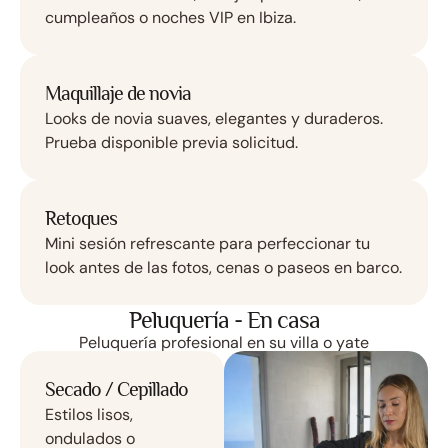
cumpleaños o noches VIP en Ibiza.
Maquillaje de novia
Looks de novia suaves, elegantes y duraderos.
Prueba disponible previa solicitud.
Retoques
Mini sesión refrescante para perfeccionar tu
look antes de las fotos, cenas o paseos en barco.
Peluquería - En casa
Peluquería profesional en su villa o yate
Secado / Cepillado
Estilos lisos,
ondulados o