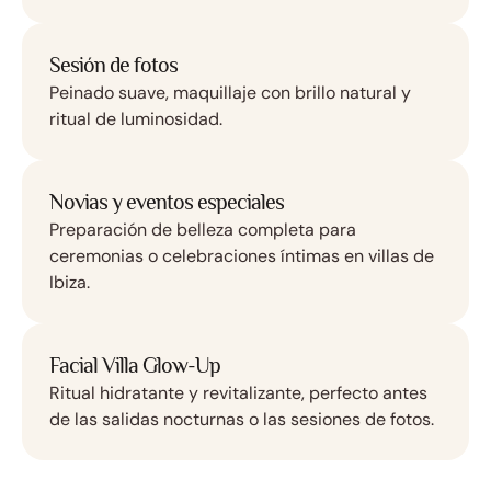
Sesión de fotos
Peinado suave, maquillaje con brillo natural y
ritual de luminosidad.
Novias y eventos especiales
Preparación de belleza completa para
ceremonias o celebraciones íntimas en villas de
Ibiza.
Facial Villa Glow-Up
Ritual hidratante y revitalizante, perfecto antes
de las salidas nocturnas o las sesiones de fotos.