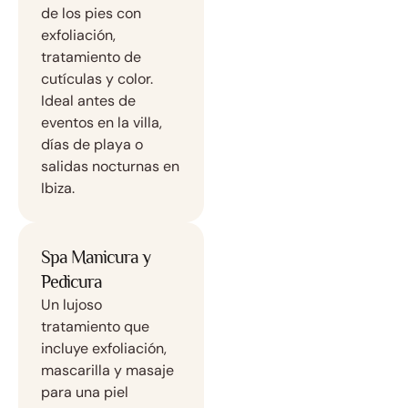
de los pies con
exfoliación,
tratamiento de
cutículas y color.
Ideal antes de
eventos en la villa,
días de playa o
salidas nocturnas en
Ibiza.
Spa Manicura y
Pedicura
Un lujoso
tratamiento que
incluye exfoliación,
mascarilla y masaje
para una piel