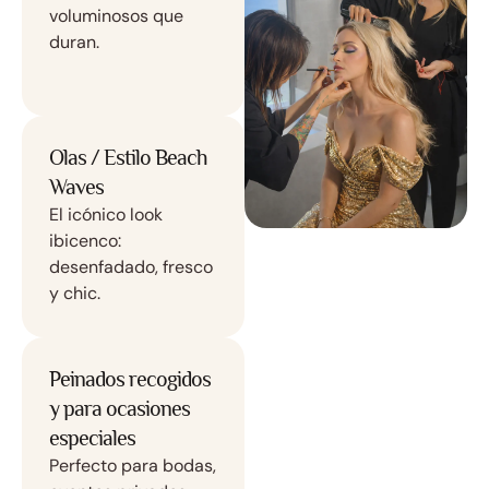
voluminosos que
duran.
Olas / Estilo Beach
Waves
El icónico look
ibicenco:
desenfadado, fresco
y chic.
Peinados recogidos
y para ocasiones
especiales
Perfecto para bodas,