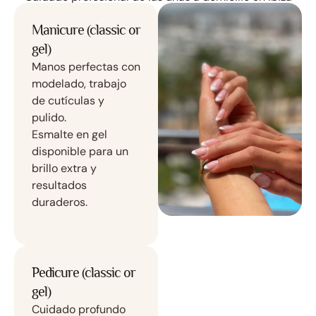
Manicure (classic or
gel)
Manos perfectas con
modelado, trabajo
de cutículas y
pulido.
Esmalte en gel
disponible para un
brillo extra y
resultados
duraderos.
Pedicure (classic or
gel)
Cuidado profundo