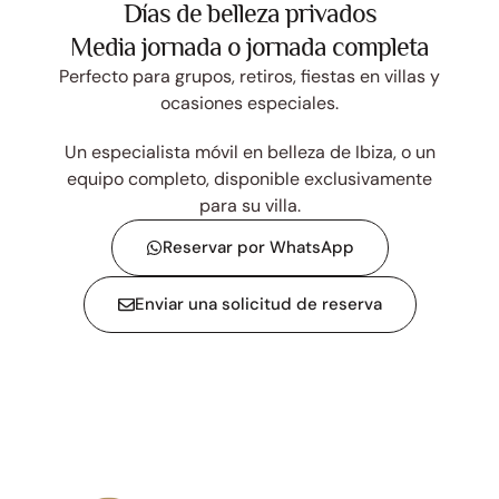
Días de belleza privados
Media jornada o jornada completa
Perfecto para grupos, retiros, fiestas en villas y
ocasiones especiales.
Un especialista móvil en belleza de Ibiza, o un
equipo completo, disponible exclusivamente
para su villa.
Reservar por WhatsApp
Enviar una solicitud de reserva