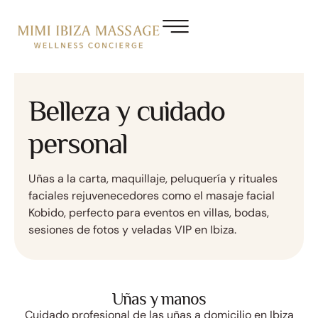
Belleza y cuidado
personal
Uñas a la carta, maquillaje, peluquería y rituales
faciales rejuvenecedores como el masaje facial
Kobido, perfecto para eventos en villas, bodas,
sesiones de fotos y veladas VIP en Ibiza.
Uñas y manos
Cuidado profesional de las uñas a domicilio en Ibiza